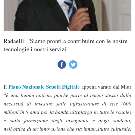
Radaelli: "Siamo pronti a contribuire con le nostre
tecnologie i nostri servizi"
Piano Nazionale Scuola Digitale
Il
appena varato dal Miur
“
è una buona notizia, poiché parte al tempo stesso dalla
necessità di investire sulle infrastrutture di rete (600
milioni in 5 anni per la banda ultralarga in tutte le scuole)
e sulla formazione degli insegnanti e degli studenti,
nell’ottica di un’innovazione che sia innanzitutto culturale.