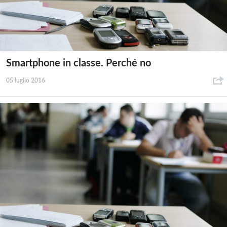
Smartphone in classe. Perché no
05 luglio 2016