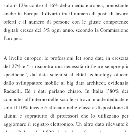
solo il 12% contro il 16% della media europea, nonostante
anche in Europa il divario tra il numero di posti di lavoro
offerti e il numero di persone con le giuste competenze
digitali cresca del 3% ogni anno, secondo la Commissione
Europea.
A livello europeo, le professioni Ict sono date in crescita
del 27% e “si riscontra una necessità di figure sempre più
specifiche”, dal data scientist al chief technology officer,
dallo sviluppatore mobile ai big data architect, evidenzia
Radaelli. Ed i dati parlano chiaro. In Italia l’80% dei
computer all’interno delle scuole si trova in aule dedicate e
solo il 10% invece è allocato nelle classi a disposizione di
alunni e soprattutto di professori che lo utilizzano per
aggiornare il registro elettronico. Un altro dato rilevante è