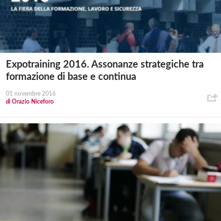
Expotraining 2016. Assonanze strategiche tra
formazione di base e continua
01 novembre 2016
di
Orazio Niceforo