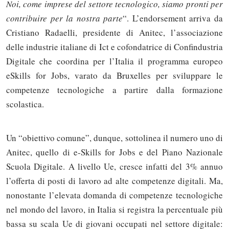
Noi, come imprese del settore tecnologico, siamo pronti per
contribuire per la nostra parte
“. L’endorsement arriva da
Cristiano Radaelli, presidente di Anitec, l’associazione
delle industrie italiane di Ict e cofondatrice di Confindustria
Digitale che coordina per l’Italia il programma europeo
eSkills for Jobs, varato da Bruxelles per sviluppare le
competenze tecnologiche a partire dalla formazione
scolastica.
Un “obiettivo comune”, dunque, sottolinea il numero uno di
Anitec, quello di e-Skills for Jobs e del Piano Nazionale
Scuola Digitale. A livello Ue, cresce infatti del 3% annuo
l’offerta di posti di lavoro ad alte competenze digitali. Ma,
nonostante l’elevata domanda di competenze tecnologiche
nel mondo del lavoro, in Italia si registra la percentuale più
bassa su scala Ue di giovani occupati nel settore digitale: