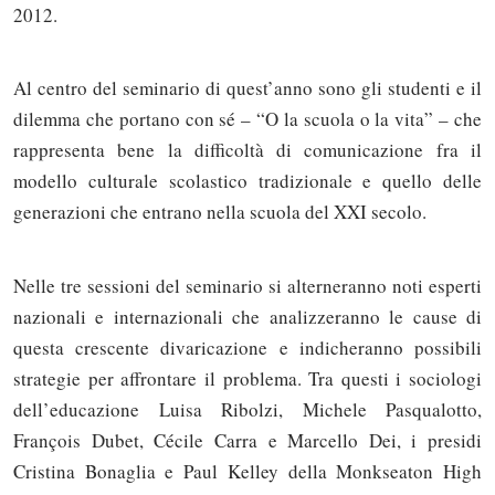
2012.
Al centro del seminario di quest’anno sono gli studenti e il
dilemma che portano con sé – “O la scuola o la vita” – che
rappresenta bene la difficoltà di comunicazione fra il
modello culturale scolastico tradizionale e quello delle
generazioni che entrano nella scuola del XXI secolo.
Nelle tre sessioni del seminario si alterneranno noti esperti
nazionali e internazionali che analizzeranno le cause di
questa crescente divaricazione e indicheranno possibili
strategie per affrontare il problema. Tra questi i sociologi
dell’educazione Luisa Ribolzi, Michele Pasqualotto,
François Dubet, Cécile Carra e Marcello Dei, i presidi
Cristina Bonaglia e Paul Kelley della Monkseaton High