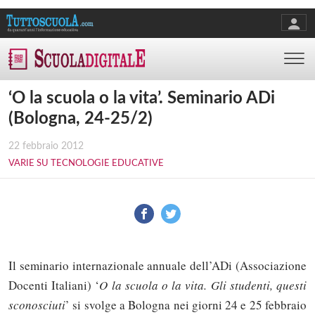
‘O la scuola o la vita’. Seminario ADi
(Bologna, 24-25/2)
22 febbraio 2012
VARIE SU TECNOLOGIE EDUCATIVE
Il seminario internazionale annuale dell’ADi (Associazione
Docenti Italiani) ‘
O la scuola o la vita. Gli studenti, questi
sconosciuti
’ si svolge a Bologna nei giorni 24 e 25 febbraio