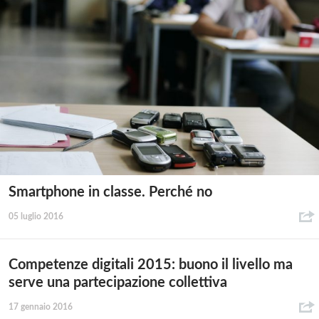
Smartphone in classe. Perché no
05 luglio 2016
Competenze digitali 2015: buono il livello ma
serve una partecipazione collettiva
17 gennaio 2016