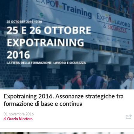
Expotraining 2016. Assonanze strategiche tra
formazione di base e continua
01 novembre 2016
di
Orazio Niceforo