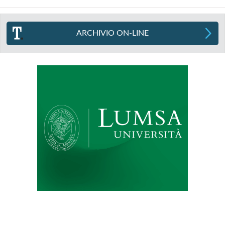
ARCHIVIO ON-LINE