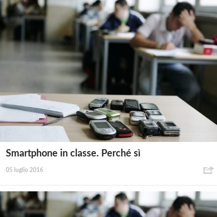
Smartphone in classe. Perché sì
05 luglio 2016