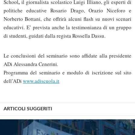
,
School
il giornalista scolastico Luigi Illiano, gli esperti di
politiche educative Rosario Drago, Orazio Niceforo e
Norberto Bottani, che offrirà alcuni flash su nuovi scenari
educativi. E’ prevista anche la testimonianza di un gruppo
di studenti, guidati dalla regista Rossella Dassu.
Le conclusioni del seminario sono affidate alla presidente
ADi Alessandra Cenerini.
Programma del seminario e modulo di iscrizione sul sito
dell’ADi
www.adiscuola.it
ARTICOLI SUGGERITI