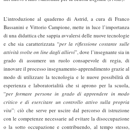
L’introduzione al quaderno di Astrid, a cura di Franco
Bassanini e Vittorio Campione, mette in luce l’importanza
di una didattica che sappia avvalersi delle nuove tecnologie
e che sia caratterizzata “
per la riflessione costante sulle
attività svolte on line dagli allievi
”, dove l’insegnante sia in
grado di assumere un ruolo consapevole di regia, di
innovare il processo insegnamento-apprendimento grazie al
modo di utilizzare la tecnologia e le nuove possibilità di
esperienza e laboratorialità che si aprono per la scuola,
“
per formare persone in grado di apprendere in modo
critico e di esercitare un controllo attivo sulla propria
vita
”: ciò che serve per uscire dal percorso di istruzione
con le competenze necessarie ad evitare la disoccupazione
o la sotto occupazione e contribuendo, al tempo stesso,