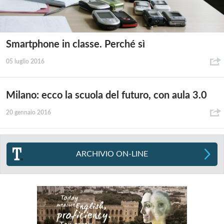
Smartphone in classe. Perché sì
05 luglio 2016
Milano: ecco la scuola del futuro, con aula 3.0
20 gennaio 2016
ARCHIVIO ON-LINE