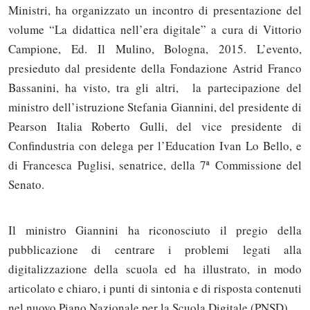
Ministri, ha organizzato un incontro di presentazione del
volume “La didattica nell’era digitale” a cura di Vittorio
Campione, Ed. Il Mulino, Bologna, 2015. L’evento,
presieduto dal presidente della Fondazione Astrid Franco
Bassanini, ha visto, tra gli altri, la partecipazione del
ministro dell’istruzione Stefania Giannini, del presidente di
Pearson Italia Roberto Gulli, del vice presidente di
Confindustria con delega per l’Education Ivan Lo Bello, e
di Francesca Puglisi, senatrice, della 7ª Commissione del
Senato.
Il ministro Giannini ha riconosciuto il pregio della
pubblicazione di centrare i problemi legati alla
digitalizzazione della scuola ed ha illustrato, in modo
articolato e chiaro, i punti di sintonia e di risposta contenuti
nel nuovo Piano Nazionale per la Scuola Digitale (PNSD).