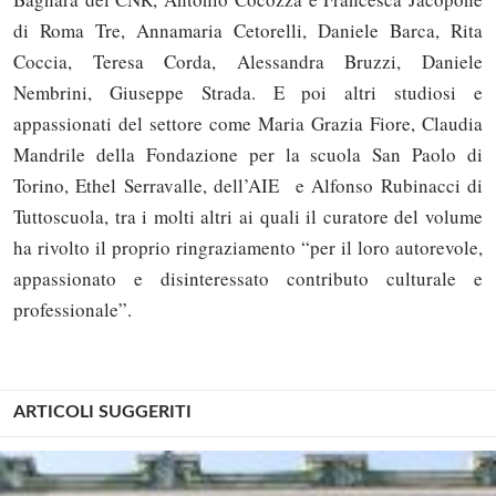
di Roma Tre, Annamaria Cetorelli, Daniele Barca, Rita
Coccia, Teresa Corda, Alessandra Bruzzi, Daniele
Nembrini, Giuseppe Strada. E poi altri studiosi e
appassionati del settore come Maria Grazia Fiore, Claudia
Mandrile della Fondazione per la scuola San Paolo di
Torino, Ethel Serravalle, dell’AIE e Alfonso Rubinacci di
Tuttoscuola, tra i molti altri ai quali il curatore del volume
ha rivolto il proprio ringraziamento “per il loro autorevole,
appassionato e disinteressato contributo culturale e
professionale”.
ARTICOLI SUGGERITI