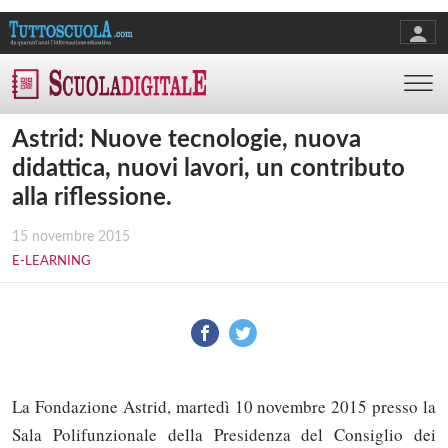
Astrid: Nuove tecnologie, nuova
didattica, nuovi lavori, un contributo
alla riflessione.
15 novembre 2015
E-LEARNING
La Fondazione Astrid, martedì 10 novembre 2015 presso la
Sala Polifunzionale della Presidenza del Consiglio dei